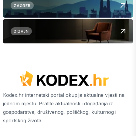
ZAGREB
DIZAJN
Kodex.hr internetski portal okuplja aktualne vijesti na
jednom mjestu. Pratite aktualnosti i događanja iz
gospodarstva, društvenog, političkog, kulturnog i
sportskog života.