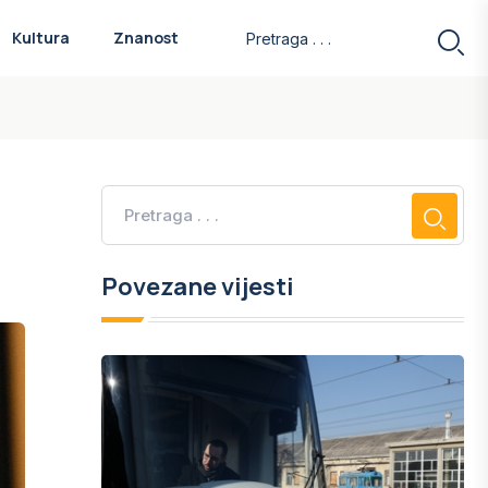
Kultura
Znanost
Povezane vijesti