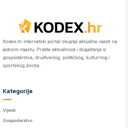
Kodex.hr internetski portal okuplja aktualne vijesti na
jednom mjestu. Pratite aktualnosti i događanja iz
gospodarstva, društvenog, političkog, kulturnog i
sportskog života.
Kategorije
Vijesti
Gospodarstvo