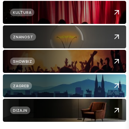
KULTURA
ZNANOST
SHOWBIZ
ZAGREB
DIZAJN