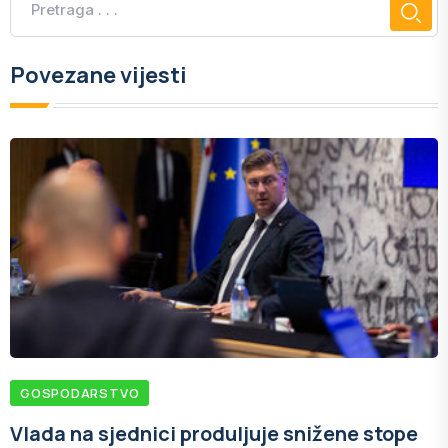
Povezane vijesti
GOSPODARSTVO
Vlada na sjednici produljuje snižene stope