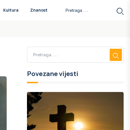
Kultura
Znanost
Povezane vijesti