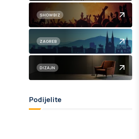
SHOWBIZ
ZAGREB
DIZAJN
Podijelite