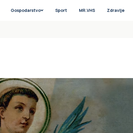
Gospodarstvo
Sport
MR.VHS
Zdravlje