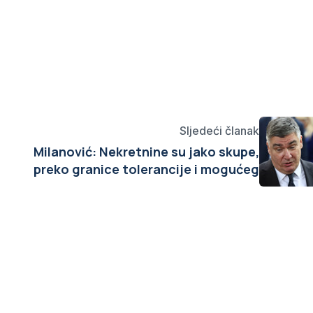
Sljedeći članak
Milanović: Nekretnine su jako skupe,
preko granice tolerancije i mogućeg