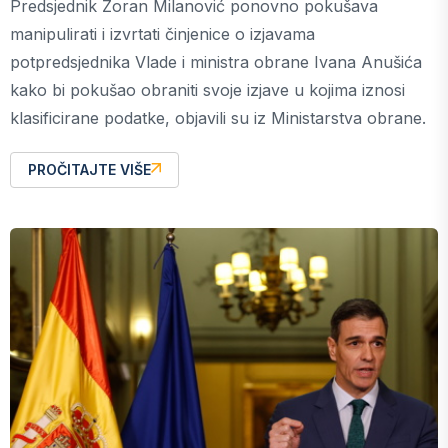
Predsjednik Zoran Milanović ponovno pokušava
manipulirati i izvrtati činjenice o izjavama
potpredsjednika Vlade i ministra obrane Ivana Anušića
kako bi pokušao obraniti svoje izjave u kojima iznosi
klasificirane podatke, objavili su iz Ministarstva obrane.
PROČITAJTE VIŠE