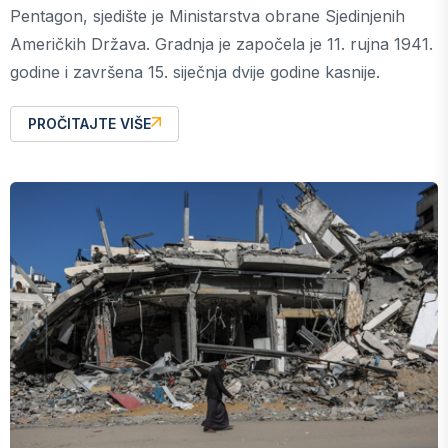
Pentagon, sjedište je Ministarstva obrane Sjedinjenih
Američkih Država. Gradnja je započela je 11. rujna 1941.
godine i završena 15. siječnja dvije godine kasnije.
PROČITAJTE VIŠE