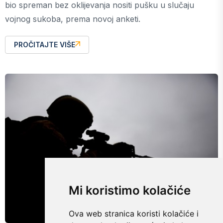
bio spreman bez oklijevanja nositi pušku u slučaju
vojnog sukoba, prema novoj anketi.
PROČITAJTE VIŠE
Mi koristimo kolačiće
Ova web stranica koristi kolačiće i