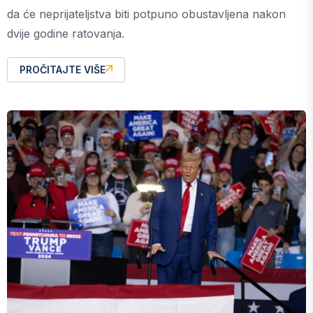
da će neprijateljstva biti potpuno obustavljena nakon
dvije godine ratovanja.
PROČITAJTE VIŠE