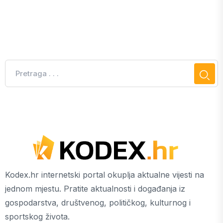
Kodex.hr internetski portal okuplja aktualne vijesti na
jednom mjestu. Pratite aktualnosti i događanja iz
gospodarstva, društvenog, političkog, kulturnog i
sportskog života.