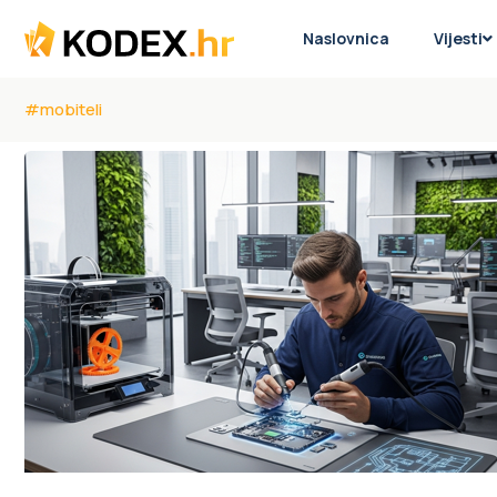
Naslovnica
Vijesti
#mobiteli