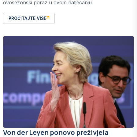
ovosezonski poraz u ovom natjecanju.
PROČITAJTE VIŠE
Von der Leyen ponovo preživjela