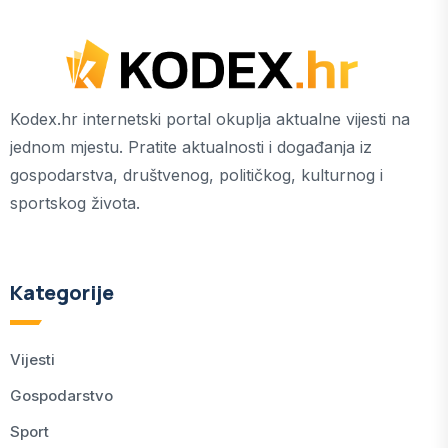
Kodex.hr internetski portal okuplja aktualne vijesti na
jednom mjestu. Pratite aktualnosti i događanja iz
gospodarstva, društvenog, političkog, kulturnog i
sportskog života.
Kategorije
Vijesti
Gospodarstvo
Sport