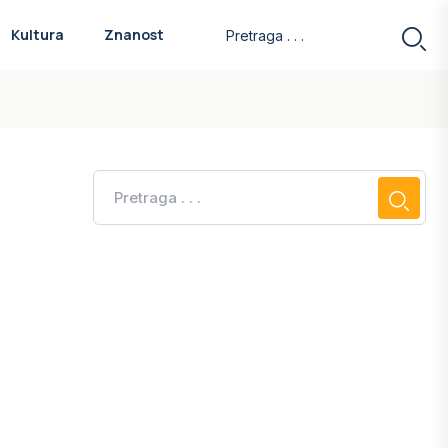
Kultura
Znanost