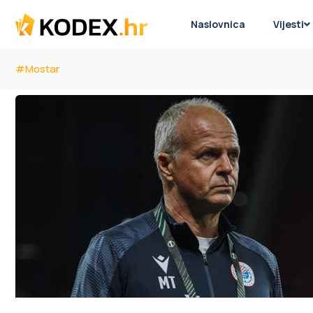
Naslovnica
Vijesti
#Mostar