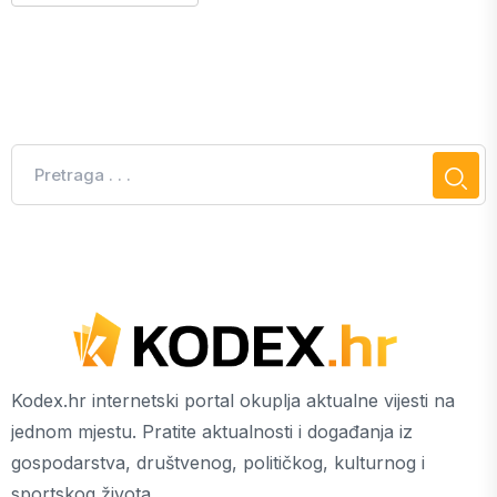
Kodex.hr internetski portal okuplja aktualne vijesti na
jednom mjestu. Pratite aktualnosti i događanja iz
gospodarstva, društvenog, političkog, kulturnog i
sportskog života.