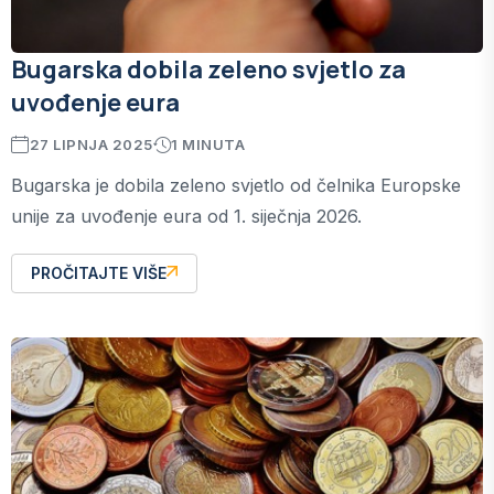
Bugarska dobila zeleno svjetlo za
uvođenje eura
27 LIPNJA 2025
1 MINUTA
Bugarska je dobila zeleno svjetlo od čelnika Europske
unije za uvođenje eura od 1. siječnja 2026.
PROČITAJTE VIŠE