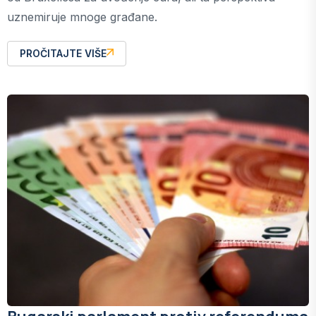
uznemiruje mnoge građane.
PROČITAJTE VIŠE