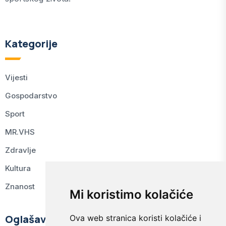
Kategorije
Vijesti
Gospodarstvo
Sport
MR.VHS
Zdravlje
Kultura
Znanost
Mi koristimo kolačiće
Oglašavanje
Ova web stranica koristi kolačiće i