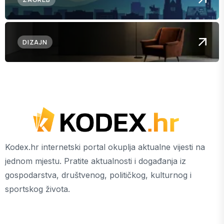
DIZAJN
Kodex.hr internetski portal okuplja aktualne vijesti na
jednom mjestu. Pratite aktualnosti i događanja iz
gospodarstva, društvenog, političkog, kulturnog i
sportskog života.