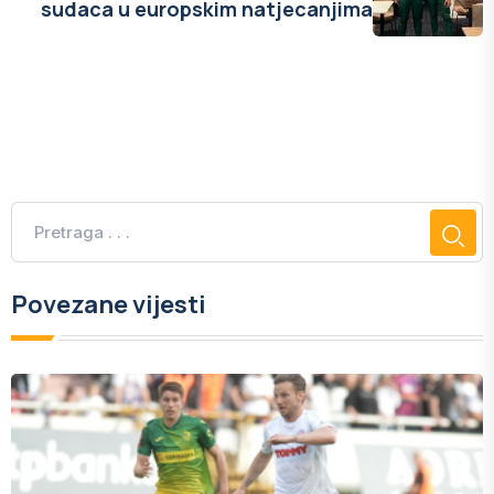
sudaca u europskim natjecanjima
Povezane vijesti