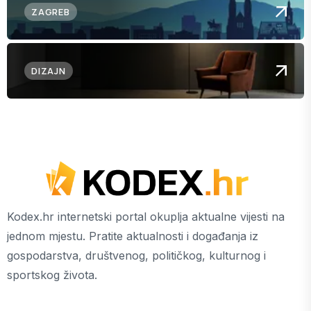
ZAGREB
DIZAJN
Kodex.hr internetski portal okuplja aktualne vijesti na
jednom mjestu. Pratite aktualnosti i događanja iz
gospodarstva, društvenog, političkog, kulturnog i
sportskog života.