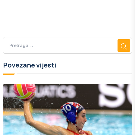
Povezane vijesti