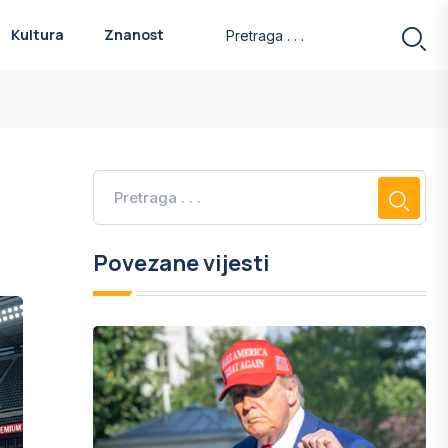
Kultura
Znanost
Povezane vijesti