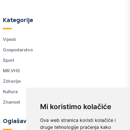
Kategorije
Vijesti
Gospodarstvo
Sport
MR.VHS
Zdravlje
Kultura
Znanost
Mi koristimo kolačiće
Oglašavanje
Ova web stranica koristi kolačiće i
druge tehnologije praćenja kako