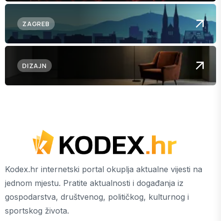
ZAGREB
DIZAJN
Kodex.hr internetski portal okuplja aktualne vijesti na
jednom mjestu. Pratite aktualnosti i događanja iz
gospodarstva, društvenog, političkog, kulturnog i
sportskog života.