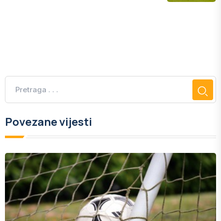
Povezane vijesti