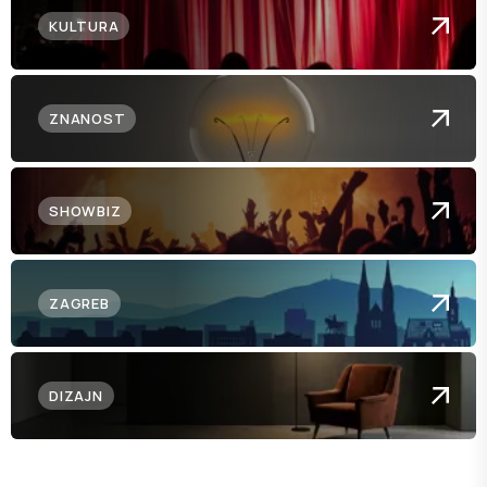
KULTURA
ZNANOST
SHOWBIZ
ZAGREB
DIZAJN