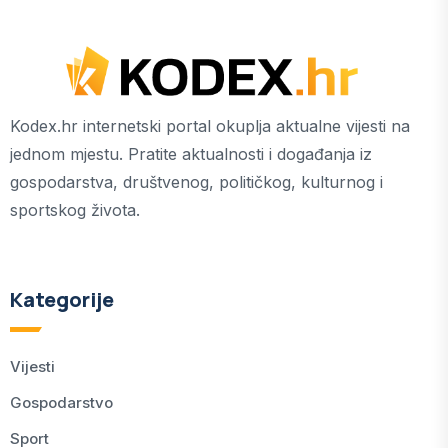
Kodex.hr internetski portal okuplja aktualne vijesti na
jednom mjestu. Pratite aktualnosti i događanja iz
gospodarstva, društvenog, političkog, kulturnog i
sportskog života.
Kategorije
Vijesti
Gospodarstvo
Sport