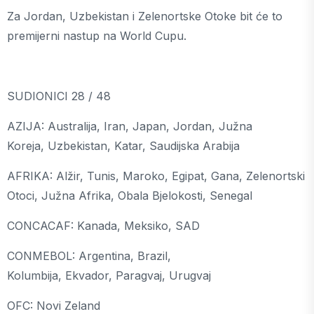
Za Jordan, Uzbekistan i Zelenortske Otoke bit će to
premijerni nastup na World Cupu.
SUDIONICI 28 / 48
AZIJA: Australija, Iran, Japan, Jordan, Južna
Koreja, Uzbekistan, Katar, Saudijska Arabija
AFRIKA: Alžir, Tunis, Maroko, Egipat, Gana, Zelenortski
Otoci, Južna Afrika, Obala Bjelokosti, Senegal
CONCACAF: Kanada, Meksiko, SAD
CONMEBOL: Argentina, Brazil,
Kolumbija, Ekvador, Paragvaj, Urugvaj
OFC: Novi Zeland