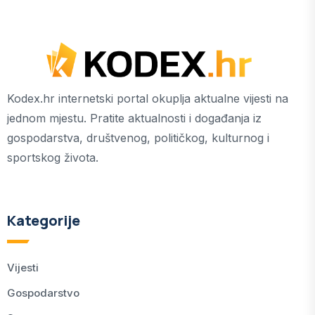
Kodex.hr internetski portal okuplja aktualne vijesti na
jednom mjestu. Pratite aktualnosti i događanja iz
gospodarstva, društvenog, političkog, kulturnog i
sportskog života.
Kategorije
Vijesti
Gospodarstvo