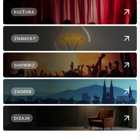
KULTURA
ZNANOST
SHOWBIZ
ZAGREB
DIZAJN