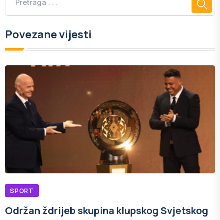
Povezane vijesti
SPORT
Održan ždrijeb skupina klupskog Svjetskog