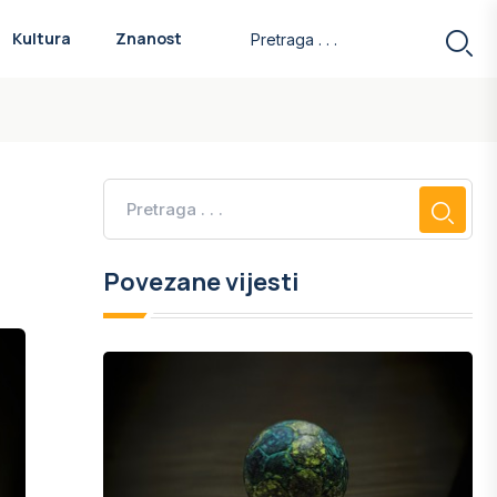
Kultura
Znanost
Povezane vijesti