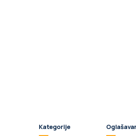
Kategorije
Oglašava