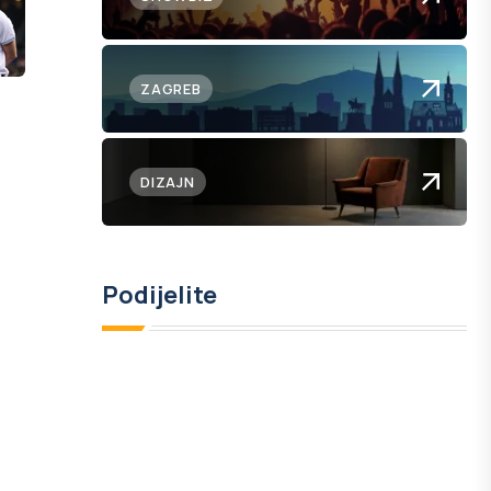
ZAGREB
DIZAJN
Podijelite