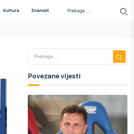
Kultura
Znanost
Povezane vijesti