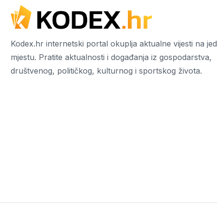
Kodex.hr internetski portal okuplja aktualne vijesti na j
mjestu. Pratite aktualnosti i događanja iz gospodarstva,
društvenog, političkog, kulturnog i sportskog života.