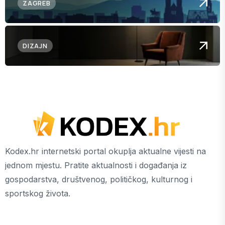
ZAGREB
DIZAJN
Kodex.hr internetski portal okuplja aktualne vijesti na
jednom mjestu. Pratite aktualnosti i događanja iz
gospodarstva, društvenog, političkog, kulturnog i
sportskog života.