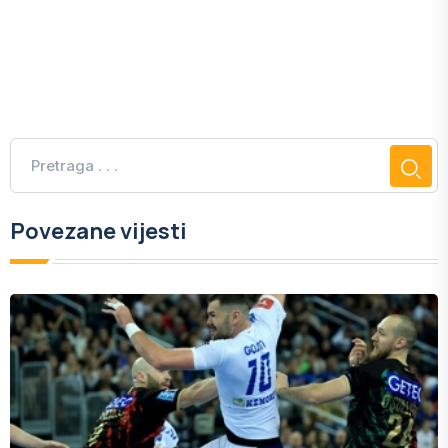
Povezane vijesti