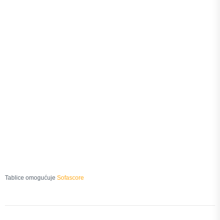
Tablice omogućuje
Sofascore