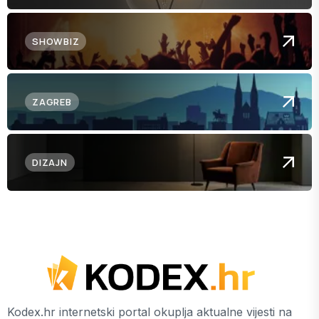
SHOWBIZ
ZAGREB
DIZAJN
Kodex.hr internetski portal okuplja aktualne vijesti na