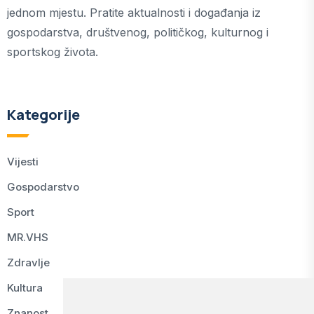
jednom mjestu. Pratite aktualnosti i događanja iz
gospodarstva, društvenog, političkog, kulturnog i
sportskog života.
Kategorije
Vijesti
Gospodarstvo
Sport
MR.VHS
Zdravlje
Kultura
Znanost