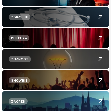
ZDRAVLJE
KULTURA
ZNANOST
SHOWBIZ
ZAGREB