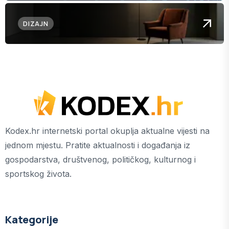
DIZAJN
Kodex.hr internetski portal okuplja aktualne vijesti na
jednom mjestu. Pratite aktualnosti i događanja iz
gospodarstva, društvenog, političkog, kulturnog i
sportskog života.
Kategorije