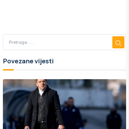
Povezane vijesti