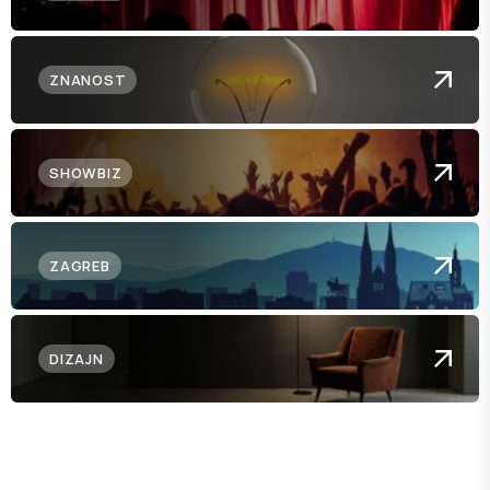
ZNANOST
SHOWBIZ
ZAGREB
DIZAJN