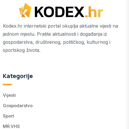
Kodex.hr internetski portal okuplja aktualne vijesti na
jednom mjestu. Pratite aktualnosti i događanja iz
gospodarstva, društvenog, političkog, kulturnog i
sportskog života.
Kategorije
Vijesti
Gospodarstvo
Sport
MR.VHS