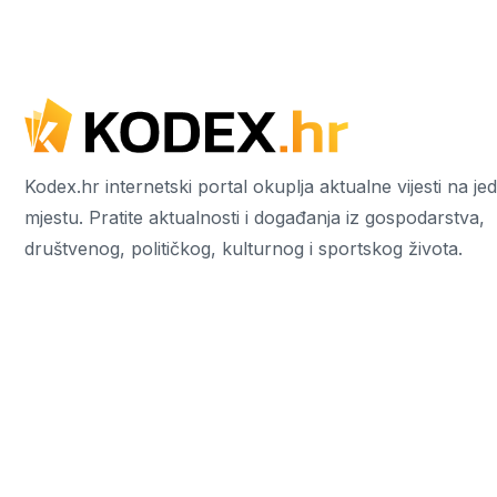
Kodex.hr internetski portal okuplja aktualne vijesti na j
mjestu. Pratite aktualnosti i događanja iz gospodarstva,
društvenog, političkog, kulturnog i sportskog života.