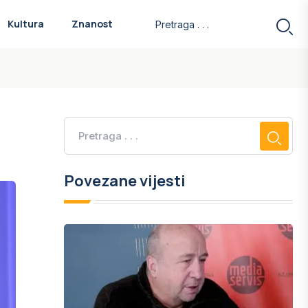
Kultura
Znanost
Povezane vijesti