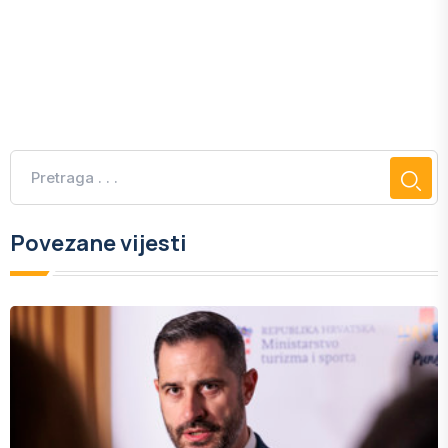
Povezane vijesti