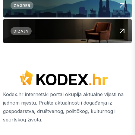
ZAGREB
DIZAJN
Kodex.hr internetski portal okuplja aktualne vijesti na
jednom mjestu. Pratite aktualnosti i događanja iz
gospodarstva, društvenog, političkog, kulturnog i
sportskog života.