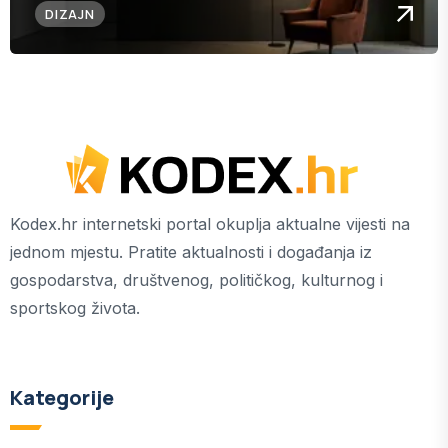
DIZAJN
Kodex.hr internetski portal okuplja aktualne vijesti na
jednom mjestu. Pratite aktualnosti i događanja iz
gospodarstva, društvenog, političkog, kulturnog i
sportskog života.
Kategorije