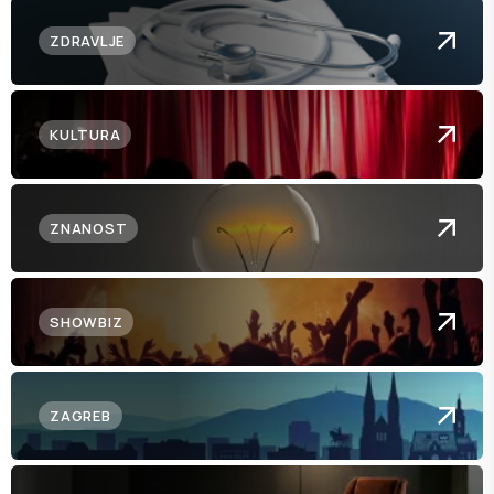
ZDRAVLJE
KULTURA
ZNANOST
SHOWBIZ
ZAGREB