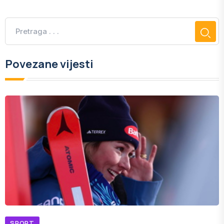
Povezane vijesti
SPORT