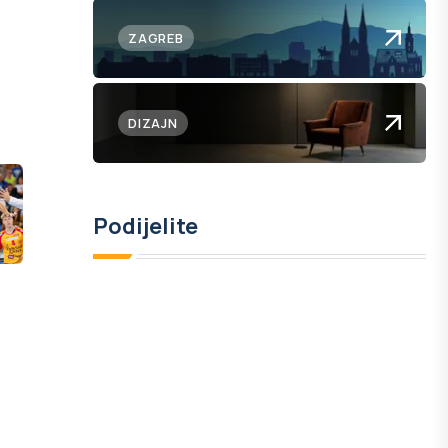
ZAGREB
DIZAJN
Podijelite