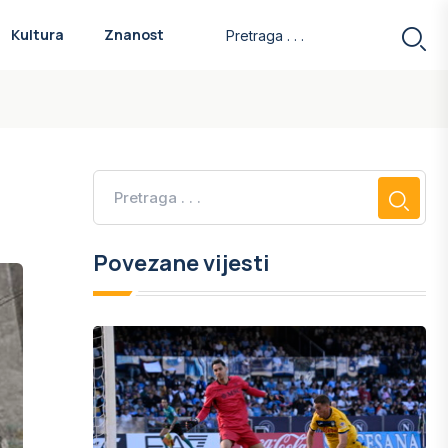
Kultura
Znanost
Povezane vijesti