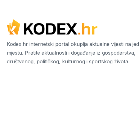
Kodex.hr internetski portal okuplja aktualne vijesti na j
mjestu. Pratite aktualnosti i događanja iz gospodarstva,
društvenog, političkog, kulturnog i sportskog života.