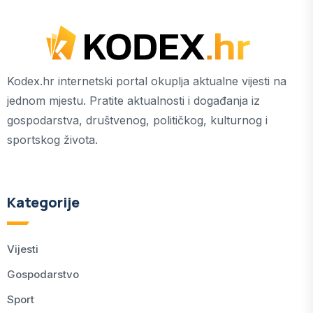
Kodex.hr internetski portal okuplja aktualne vijesti na
jednom mjestu. Pratite aktualnosti i događanja iz
gospodarstva, društvenog, političkog, kulturnog i
sportskog života.
Kategorije
Vijesti
Gospodarstvo
Sport