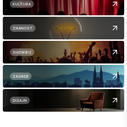
KULTURA
ZNANOST
SHOWBIZ
ZAGREB
DIZAJN