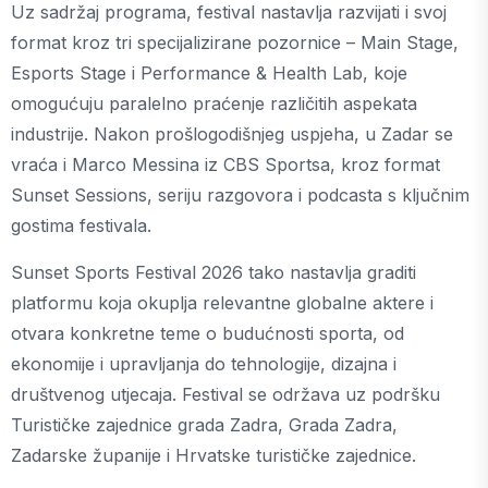
Uz sadržaj programa, festival nastavlja razvijati i svoj
format kroz tri specijalizirane pozornice – Main Stage,
Esports Stage i Performance & Health Lab, koje
omogućuju paralelno praćenje različitih aspekata
industrije. Nakon prošlogodišnjeg uspjeha, u Zadar se
vraća i Marco Messina iz CBS Sportsa, kroz format
Sunset Sessions, seriju razgovora i podcasta s ključnim
gostima festivala.
Sunset Sports Festival 2026 tako nastavlja graditi
platformu koja okuplja relevantne globalne aktere i
otvara konkretne teme o budućnosti sporta, od
ekonomije i upravljanja do tehnologije, dizajna i
društvenog utjecaja. Festival se održava uz podršku
Turističke zajednice grada Zadra, Grada Zadra,
Zadarske županije i Hrvatske turističke zajednice.