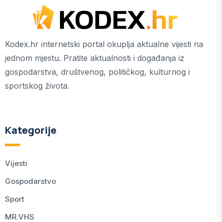
Kodex.hr internetski portal okuplja aktualne vijesti na
jednom mjestu. Pratite aktualnosti i događanja iz
gospodarstva, društvenog, političkog, kulturnog i
sportskog života.
Kategorije
Vijesti
Gospodarstvo
Sport
MR.VHS