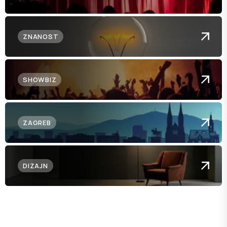
ZNANOST
SHOWBIZ
ZAGREB
DIZAJN