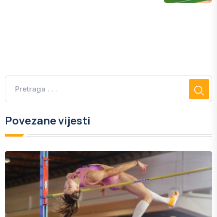
Povezane vijesti