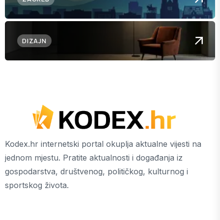
DIZAJN
Kodex.hr internetski portal okuplja aktualne vijesti na
jednom mjestu. Pratite aktualnosti i događanja iz
gospodarstva, društvenog, političkog, kulturnog i
sportskog života.