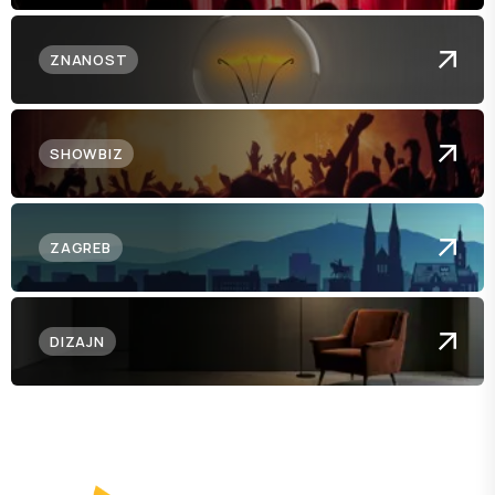
ZNANOST
SHOWBIZ
ZAGREB
DIZAJN