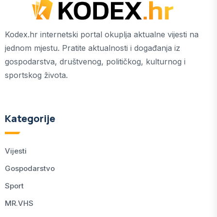
Kodex.hr internetski portal okuplja aktualne vijesti na
jednom mjestu. Pratite aktualnosti i događanja iz
gospodarstva, društvenog, političkog, kulturnog i
sportskog života.
Kategorije
Vijesti
Gospodarstvo
Sport
MR.VHS