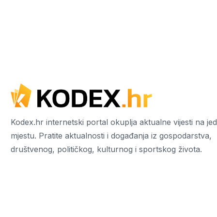
Kodex.hr internetski portal okuplja aktualne vijesti na j
mjestu. Pratite aktualnosti i događanja iz gospodarstva,
društvenog, političkog, kulturnog i sportskog života.