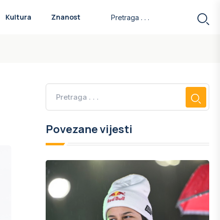
Kultura
Znanost
Povezane vijesti