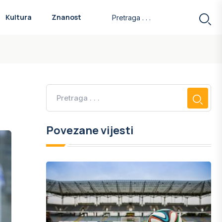
Kultura
Znanost
Povezane vijesti