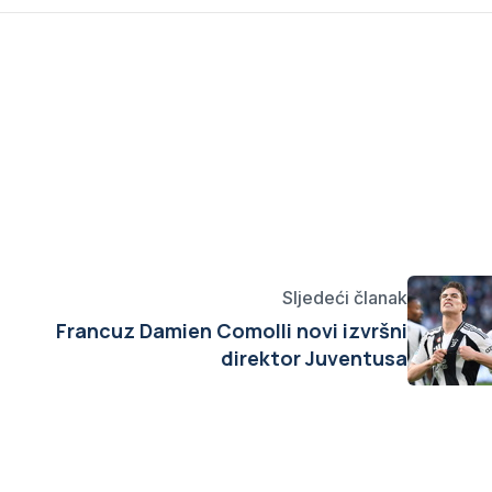
Sljedeći članak
Francuz Damien Comolli novi izvršni
direktor Juventusa