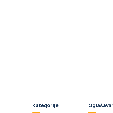
Kategorije
Oglašava