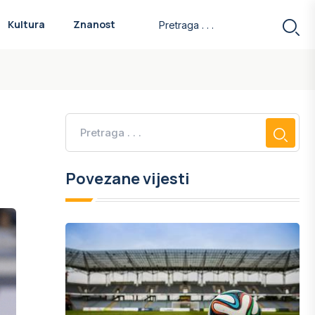
Kultura
Znanost
Povezane vijesti