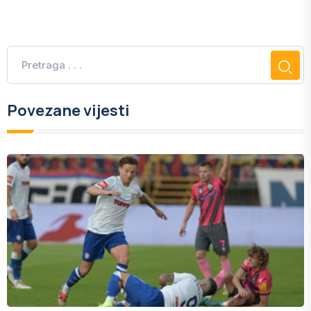
Povezane vijesti