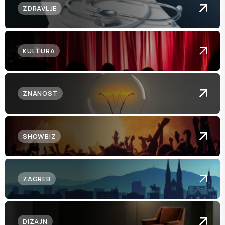
ZDRAVLJE
KULTURA
ZNANOST
SHOWBIZ
ZAGREB
DIZAJN