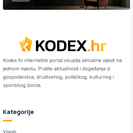
Kodex.hr internetski portal okuplja aktualne vijesti na
jednom mjestu. Pratite aktualnosti i događanja iz
gospodarstva, društvenog, političkog, kulturnog i
sportskog života.
Kategorije
Vijesti