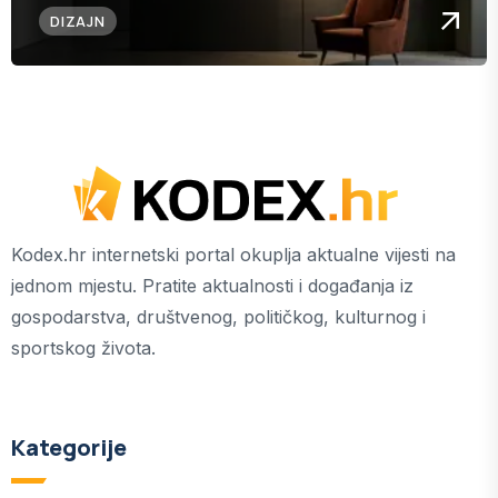
DIZAJN
Kodex.hr internetski portal okuplja aktualne vijesti na
jednom mjestu. Pratite aktualnosti i događanja iz
gospodarstva, društvenog, političkog, kulturnog i
sportskog života.
Kategorije