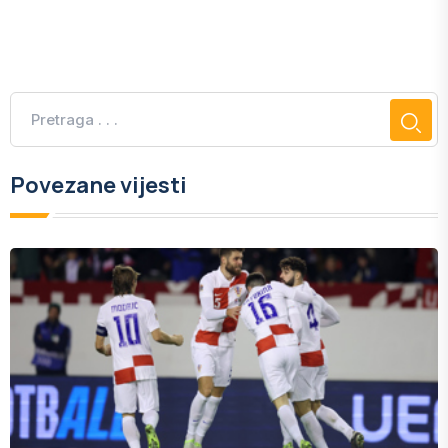
Povezane vijesti