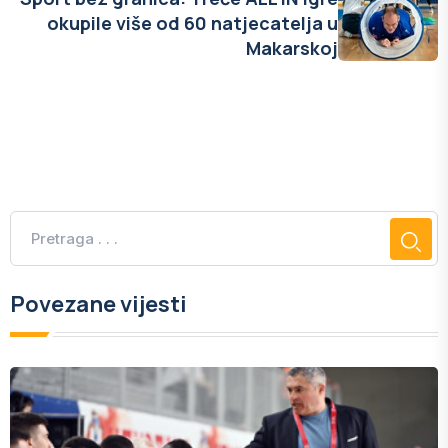
okupile više od 60 natjecatelja u
Makarskoj
Povezane vijesti