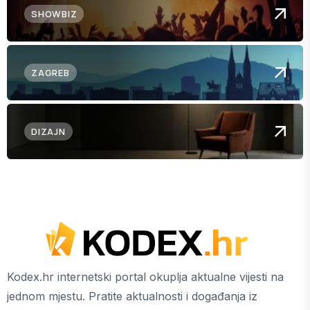
SHOWBIZ
ZAGREB
DIZAJN
Kodex.hr internetski portal okuplja aktualne vijesti na
jednom mjestu. Pratite aktualnosti i događanja iz