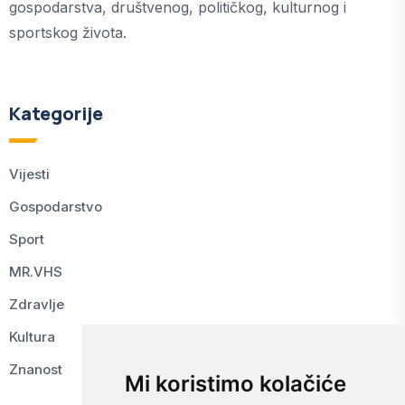
gospodarstva, društvenog, političkog, kulturnog i
sportskog života.
Kategorije
Vijesti
Gospodarstvo
Sport
MR.VHS
Zdravlje
Kultura
Znanost
Mi koristimo kolačiće