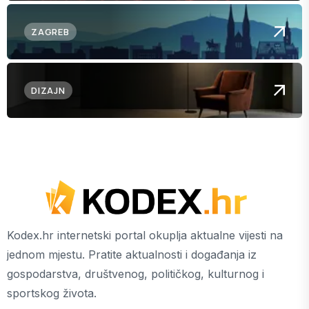
ZAGREB
DIZAJN
Kodex.hr internetski portal okuplja aktualne vijesti na
jednom mjestu. Pratite aktualnosti i događanja iz
gospodarstva, društvenog, političkog, kulturnog i
sportskog života.