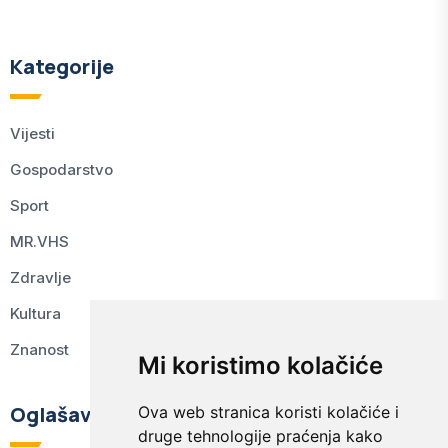
Kategorije
Vijesti
Gospodarstvo
Sport
MR.VHS
Zdravlje
Kultura
Znanost
Mi koristimo kolačiće
Oglašavanje
Ova web stranica koristi kolačiće i
druge tehnologije praćenja kako