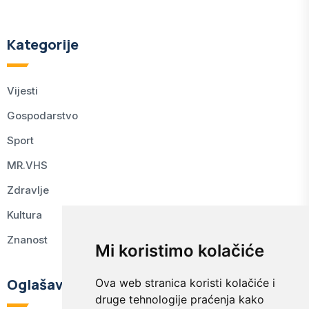
Kategorije
Vijesti
Gospodarstvo
Sport
MR.VHS
Zdravlje
Kultura
Znanost
Mi koristimo kolačiće
Oglašavanje
Ova web stranica koristi kolačiće i
druge tehnologije praćenja kako