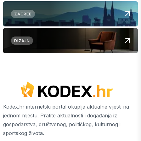
ZAGREB
DIZAJN
Kodex.hr internetski portal okuplja aktualne vijesti na
jednom mjestu. Pratite aktualnosti i događanja iz
gospodarstva, društvenog, političkog, kulturnog i
sportskog života.