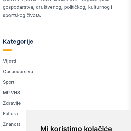
gospodarstva, društvenog, političkog, kulturnog i
sportskog života.
Kategorije
Vijesti
Gospodarstvo
Sport
MR.VHS
Zdravlje
Kultura
Znanost
Mi koristimo kolačiće