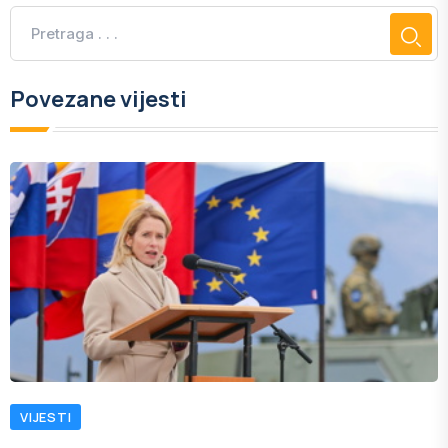
Povezane vijesti
VIJESTI