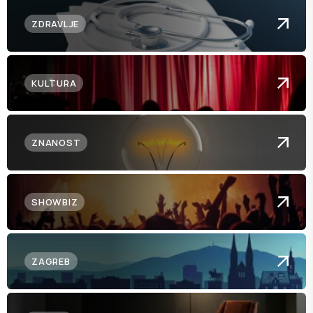
ZDRAVLJE
KULTURA
ZNANOST
SHOWBIZ
ZAGREB