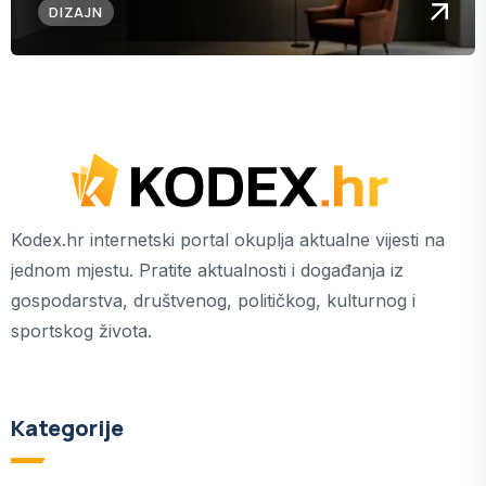
DIZAJN
Kodex.hr internetski portal okuplja aktualne vijesti na
jednom mjestu. Pratite aktualnosti i događanja iz
gospodarstva, društvenog, političkog, kulturnog i
sportskog života.
Kategorije