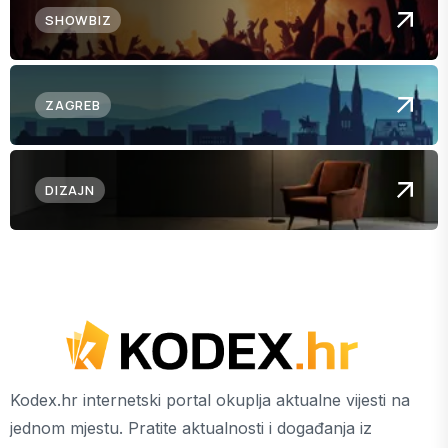
SHOWBIZ
ZAGREB
DIZAJN
Kodex.hr internetski portal okuplja aktualne vijesti na
jednom mjestu. Pratite aktualnosti i događanja iz