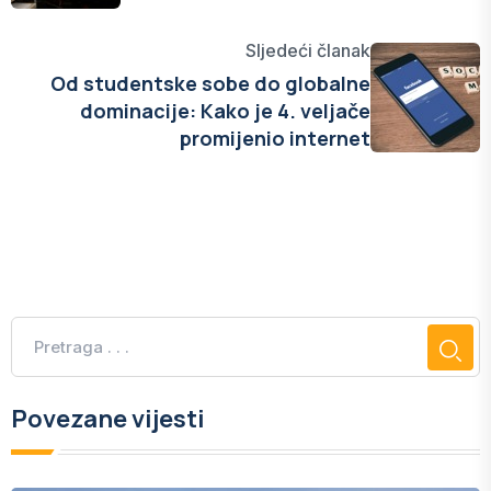
Sljedeći članak
Od studentske sobe do globalne
dominacije: Kako je 4. veljače
promijenio internet
Povezane vijesti