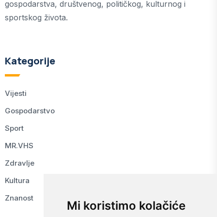
gospodarstva, društvenog, političkog, kulturnog i
sportskog života.
Kategorije
Vijesti
Gospodarstvo
Sport
MR.VHS
Zdravlje
Kultura
Znanost
Mi koristimo kolačiće