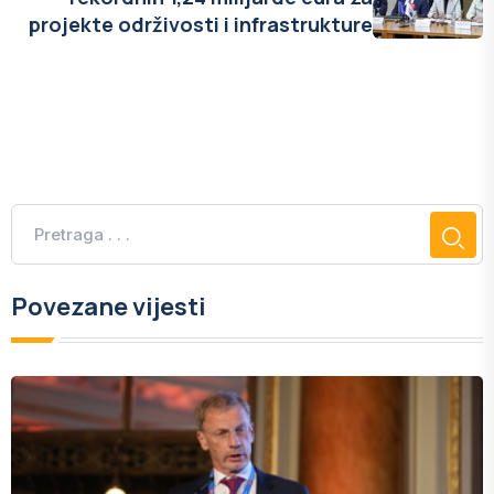
projekte održivosti i infrastrukture
Povezane vijesti