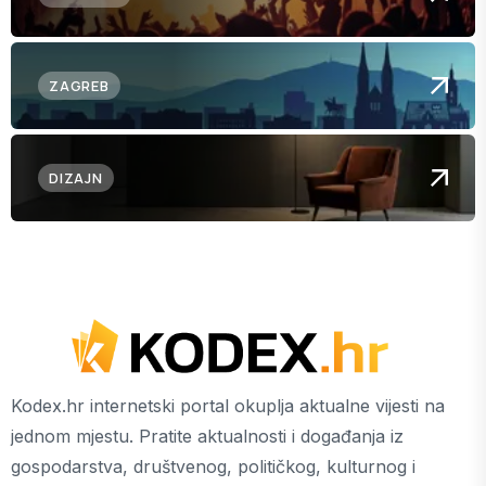
ZAGREB
DIZAJN
Kodex.hr internetski portal okuplja aktualne vijesti na
jednom mjestu. Pratite aktualnosti i događanja iz
gospodarstva, društvenog, političkog, kulturnog i