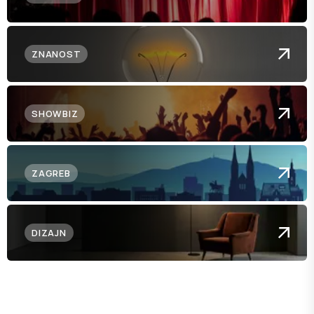
ZNANOST
SHOWBIZ
ZAGREB
DIZAJN