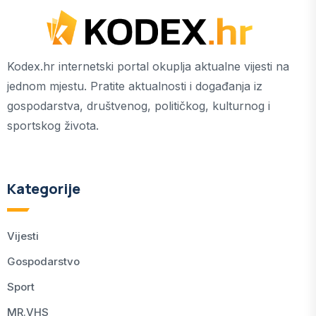
Kodex.hr internetski portal okuplja aktualne vijesti na
jednom mjestu. Pratite aktualnosti i događanja iz
gospodarstva, društvenog, političkog, kulturnog i
sportskog života.
Kategorije
Vijesti
Gospodarstvo
Sport
MR.VHS