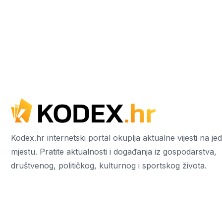
Kodex.hr internetski portal okuplja aktualne vijesti na j
mjestu. Pratite aktualnosti i događanja iz gospodarstva,
društvenog, političkog, kulturnog i sportskog života.