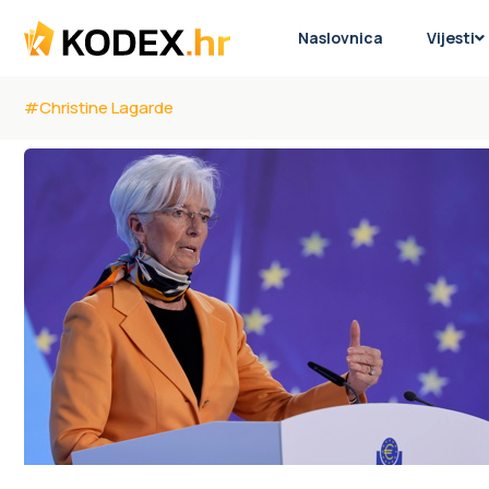
Naslovnica
Vijesti
#Christine Lagarde